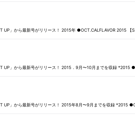
」から最新号がリリース！ 2015年 ●OCT.CALFLAVOR 2015 【SHI
」から最新号がリリース！ 2015．9月〜10月までを収録 *2015 ●SEPT.NE
P」から最新号がリリース！ 2015年8月〜9月までを収録 *2015 ●OSAKI 