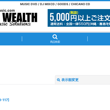
MUSIC DVD / DJ MIXCD / GOODS / CHICANO CD
商品検索
表示順変更
-117
]