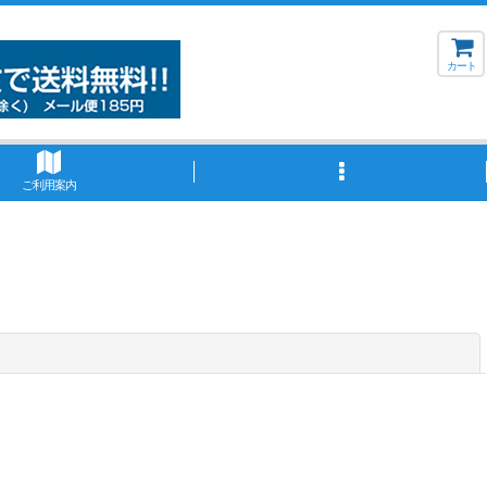
カート
ご利用案内
閉じる