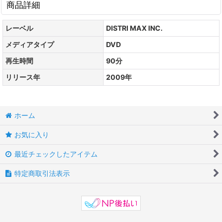
商品詳細
レーベル
DISTRI MAX INC.
メディアタイプ
DVD
再生時間
90分
リリース年
2009年
ホーム
お気に入り
最近チェックしたアイテム
特定商取引法表示