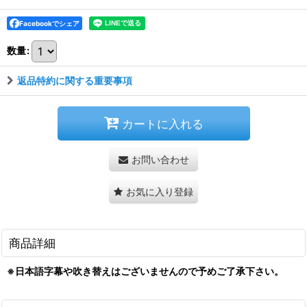
Facebookでシェア
数量
:
返品特約に関する重要事項
カートに入れる
お問い合わせ
お気に入り登録
商品詳細
※日本語字幕や吹き替えはございませんので予めご了承下さい。