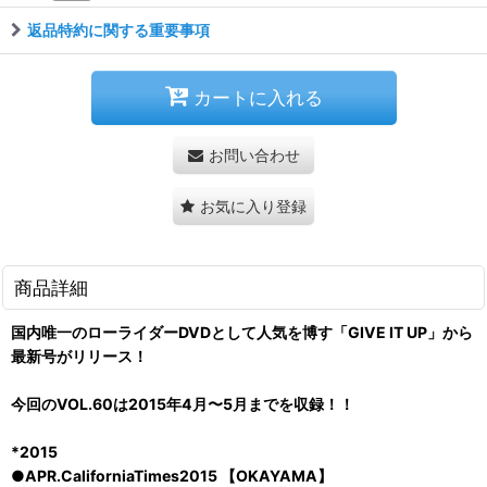
返品特約に関する重要事項
カートに入れる
お問い合わせ
お気に入り登録
商品詳細
国内唯一のローライダーDVDとして人気を博す「GIVE IT UP」から
最新号がリリース！
今回のVOL.60は2015年4月〜5月までを収録！！
*2015
●APR.CaliforniaTimes2015 【OKAYAMA】