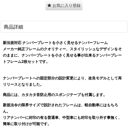
お気に入り登録
商品詳細
新法規対応 ナンバープレートを小さく見せるナンバーフレーム
メーカー純正フレームのクオリティー、スタイリッシュなデザインをそ
のままに、ナンバープレートを小さく見せる事が出来るナンバープレー
トフレーム2枚セットです。
ナンバープレートへの固定部分の設計変更により、改良モデルとして再
リリースとなりました。
商品には、カタカタ音防止用のスポンジテープも付属します。
新規法令の限界サイズで設計されたフレームは、軽自動車にはもちろ
ん。
リアナンバーに封印の有る普通車、中型車にも封印を取り外す事無く、
簡単に取り付けが可能です。