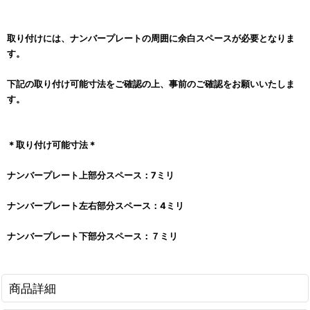
取り付けには、ナンバープレートの周囲に余白スペースが必要となりま
す。
下記の取り付け可能寸法をご確認の上、事前のご確認をお願いいたしま
す。
＊取り付け可能寸法＊
ナンバープレート上部分スペース：7ミリ
ナンバープレート左右部分スペース：4ミリ
ナンバープレート下部分スペース：７ミリ
商品詳細