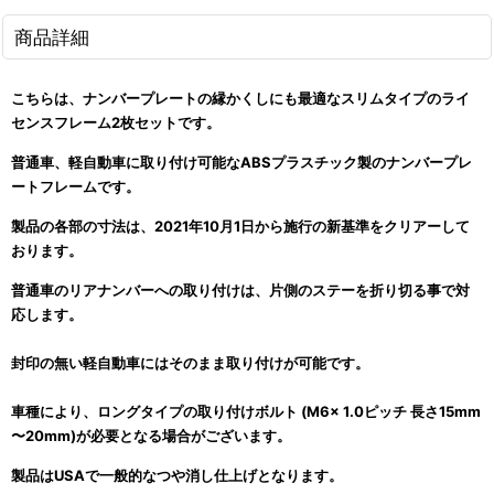
商品詳細
こちらは、ナンバープレートの縁かくしにも最適なスリムタイプのライ
センスフレーム2枚セットです。
普通車、軽自動車に取り付け可能なABSプラスチック製のナンバープレ
ートフレームです。
製品の各部の寸法は、2021年10月1日から施行の新基準をクリアーして
おります。
普通車のリアナンバーへの取り付けは、片側のステーを折り切る事で対
応します。
封印の無い軽自動車にはそのまま取り付けが可能です。
車種により、ロングタイプの取り付けボルト (M6x 1.0ピッチ 長さ15mm
〜20mm)が必要となる場合がございます。
製品はUSAで一般的なつや消し仕上げとなります。