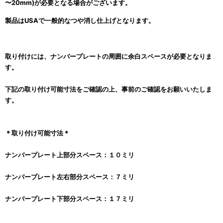
〜20mm)が必要となる場合がございます。
製品はUSAで一般的なつや消し仕上げとなります。
取り付けには、ナンバープレートの周囲に余白スペースが必要となりま
す。
下記の取り付け可能寸法をご確認の上、事前のご確認をお願いいたしま
す。
＊取り付け可能寸法＊
ナンバープレート上部分スペース：１０ミリ
ナンバープレート左右部分スペース：７ミリ
ナンバープレート下部分スペース：１７ミリ