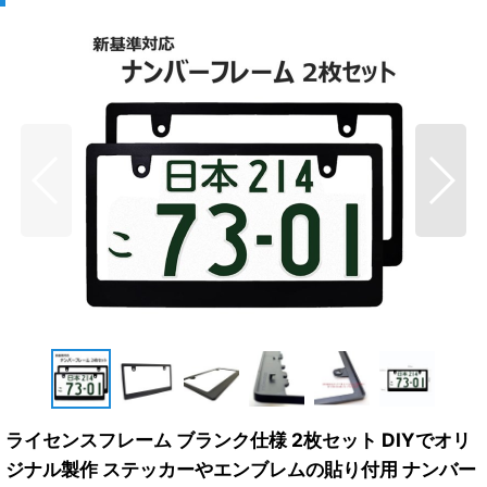
ライセンスフレーム ブランク仕様 2枚セット DIYでオリ
ジナル製作 ステッカーやエンブレムの貼り付用 ナンバー