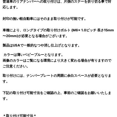
普通車のリアナンバーへの取り付けは、片側のステーを折り切る事で対
応します。
封印の無い軽自動車にはそのまま取り付けが可能です。
車種により、ロングタイプの取り付けボルト (M6x 1.0ピッチ 長さ15mm
〜20mm)が必要となる場合がございます。
製品はUSAで一般的なつや消し仕上げとなります。
カラーは薄いベビーブルーとなります。
画像のカラーはご覧になる環境により大きく変わる場合が有りますので
ご注意ください。
取り付けには、ナンバープレートの周囲に余白スペースが必要となりま
す。
下記の取り付け可能寸法をご確認の上、事前のご確認をお願いいたしま
す。
＊取り付け可能寸法＊