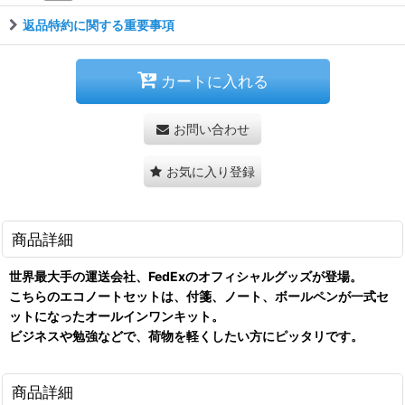
返品特約に関する重要事項
カートに入れる
お問い合わせ
お気に入り登録
商品詳細
世界最大手の運送会社、FedExのオフィシャルグッズが登場。
こちらのエコノートセットは、付箋、ノート、ボールペンが一式セ
ットになったオールインワンキット。
ビジネスや勉強などで、荷物を軽くしたい方にピッタリです。
商品詳細