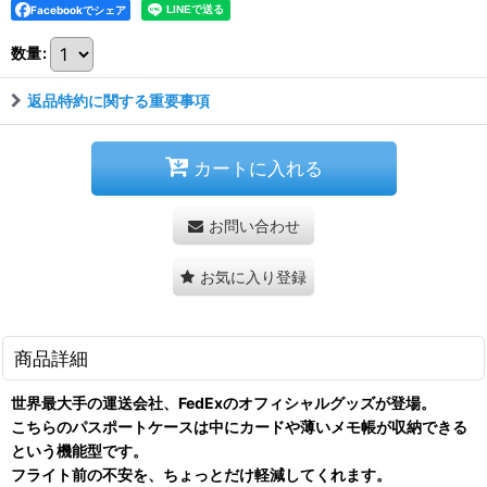
Facebookでシェア
数量
:
返品特約に関する重要事項
カートに入れる
お問い合わせ
お気に入り登録
商品詳細
世界最大手の運送会社、FedExのオフィシャルグッズが登場。
こちらのパスポートケースは中にカードや薄いメモ帳が収納できる
という機能型です。
フライト前の不安を、ちょっとだけ軽減してくれます。