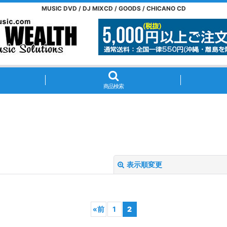
MUSIC DVD / DJ MIXCD / GOODS / CHICANO CD
商品検索
表示順変更
«
前
1
2