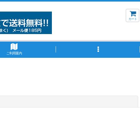
カート
ご利用案内
閉じる