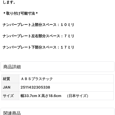
します。
＊取り付け可能寸法＊
ナンバープレート上部分スペース：１０ミリ
ナンバープレート左右部分スペース：７ミリ
ナンバープレート下部分スペース：１７ミリ
商品詳細
材質
ＡＢＳプラスチック
JAN
2511432305338
サイズ
幅33.7cm X 高さ18.6cm （日本サイズ）
関連商品