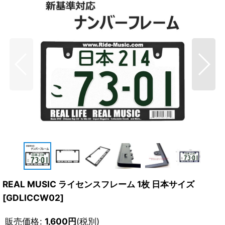
REAL MUSIC ライセンスフレーム 1枚 日本サイズ
[
GDLICCW02
]
販売価格
:
1,600
円
(税別)