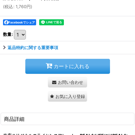
(
税込
:
1,760
円
)
Facebookでシェア
数量
:
返品特約に関する重要事項
カートに入れる
お問い合わせ
お気に入り登録
商品詳細