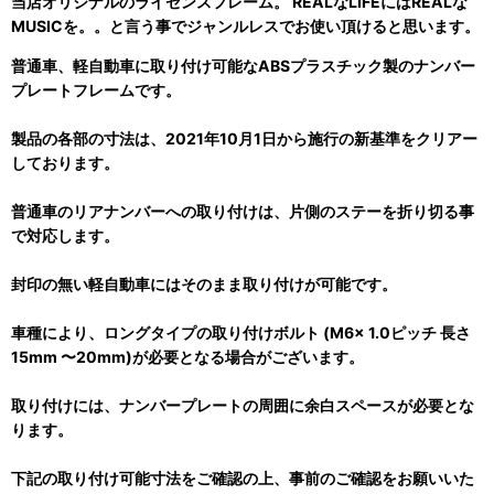
当店オリジナルのライセンスフレーム。 REALなLIFEにはREALな
MUSICを。。と言う事でジャンルレスでお使い頂けると思います。
普通車、軽自動車に取り付け可能なABSプラスチック製のナンバー
プレートフレームです。
製品の各部の寸法は、2021年10月1日から施行の新基準をクリアー
しております。
普通車のリアナンバーへの取り付けは、片側のステーを折り切る事
で対応します。
封印の無い軽自動車にはそのまま取り付けが可能です。
車種により、ロングタイプの取り付けボルト (M6x 1.0ピッチ 長さ
15mm 〜20mm)が必要となる場合がございます。
取り付けには、ナンバープレートの周囲に余白スペースが必要とな
ります。
下記の取り付け可能寸法をご確認の上、事前のご確認をお願いいた