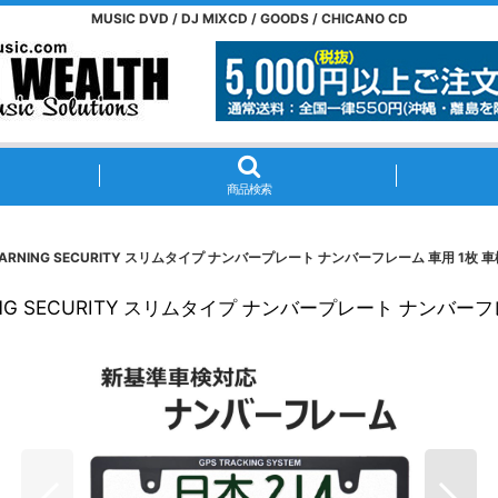
MUSIC DVD / DJ MIXCD / GOODS / CHICANO CD
商品検索
ING SECURITY スリムタイプ ナンバープレート ナンバーフレーム 車用 1枚 
 SECURITY スリムタイプ ナンバープレート ナンバーフ