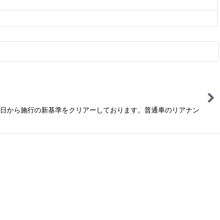
月1日から施行の新基準をクリアーしております。普通車のリアナン