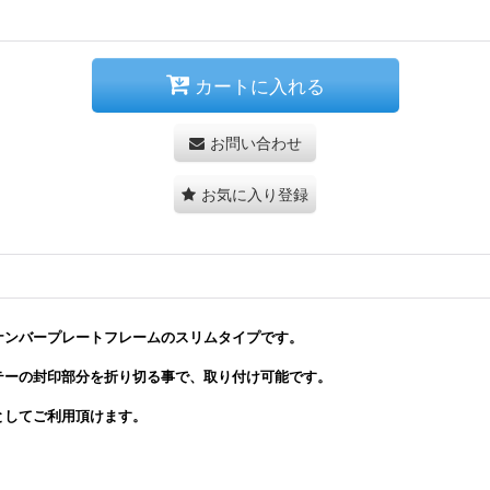
カートに入れる
お問い合わせ
お気に入り登録
ナンバープレートフレームのスリムタイプです。
テーの封印部分を折り切る事で、取り付け可能です。
としてご利用頂けます。
。