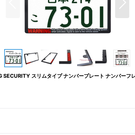
SECURITY スリムタイプ ナンバープレート ナンバーフレ