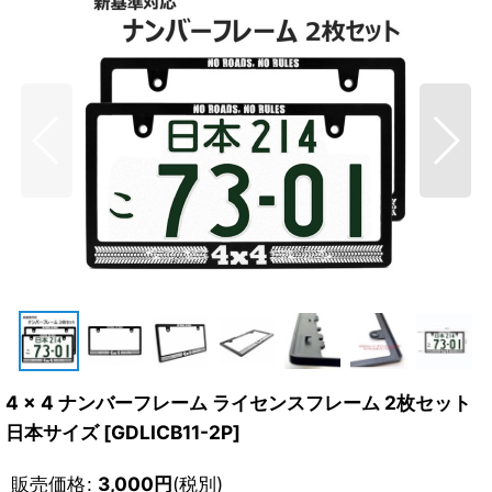
4 x 4 ナンバーフレーム ライセンスフレーム 2枚セット
日本サイズ
[
GDLICB11-2P
]
販売価格
:
3,000
円
(税別)