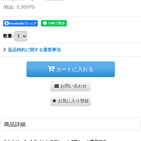
(
税込
:
3,300
円
)
Facebookでシェア
数量
:
返品特約に関する重要事項
カートに入れる
お問い合わせ
お気に入り登録
商品詳細