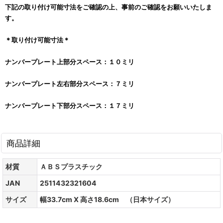
下記の取り付け可能寸法をご確認の上、事前のご確認をお願いいたしま
す。
＊取り付け可能寸法＊
ナンバープレート上部分スペース：１０ミリ
ナンバープレート左右部分スペース：７ミリ
ナンバープレート下部分スペース：１７ミリ
商品詳細
材質
ＡＢＳプラスチック
JAN
2511432321604
サイズ
幅33.7cm X 高さ18.6cm （日本サイズ）