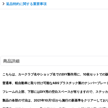
返品特約に関する重要事項
商品詳細
こちらは、カークラブ名やショップ名でのDIY製作用に、10枚セットでの
普通車、軽自動車に取り付け可能なABSプラスチック製のナンバープレー
フレームの上部、下部にはDIY用の空白スペースが有りますので、ステッ
製品の各部の寸法は、2021年10月1日から施行の新基準をクリアーしてお