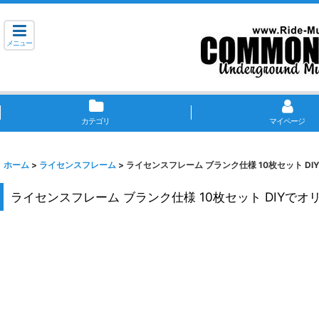
メニュー
カテゴリ
マイページ
ホーム
>
ライセンスフレーム
>
ライセンスフレーム ブランク仕様 10枚セット D
ライセンスフレーム ブランク仕様 10枚セット DIYで