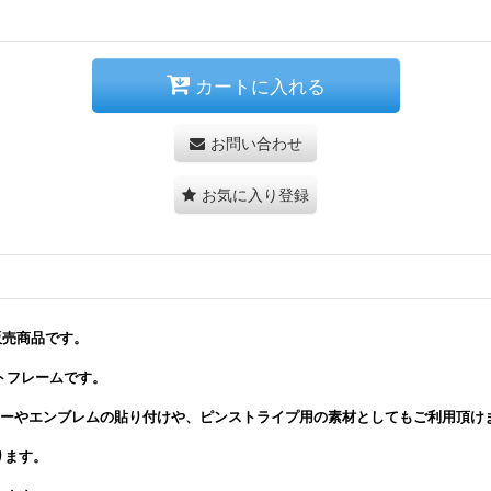
カートに入れる
お問い合わせ
お気に入り登録
販売商品です。
トフレームです。
カーやエンブレムの貼り付けや、ピンストライプ用の素材としてもご利用頂け
ります。