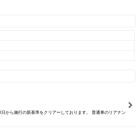
月1日から施行の新基準をクリアーしております。 普通車のリアナン