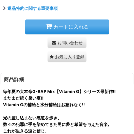
返品特約に関する重要事項
カートに入れる
お問い合わせ
お気に入り登録
商品詳細
毎年夏の大本命G-RAP Mix【Vitamin G】シリーズ最新作!!
まだまだ続く暑い夏!!
Vitamin Gの補給と水分補給はお忘れなく!!
光の差し込まない裏道を歩き、
数々の犯罪に手を染めてきた男に夢と希望を与えた音楽。
これが生きる道と信じ、