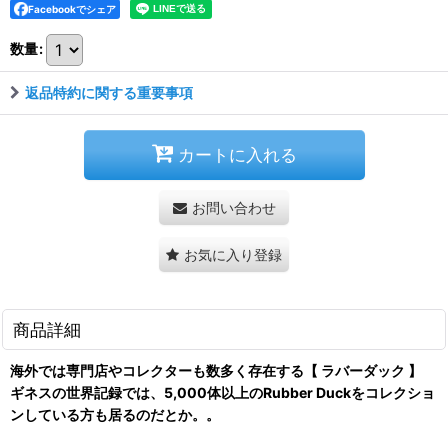
Facebookでシェア
数量
:
返品特約に関する重要事項
カートに入れる
お問い合わせ
お気に入り登録
商品詳細
海外では専門店やコレクターも数多く存在する【 ラバーダック 】
ギネスの世界記録では、5,000体以上のRubber Duckをコレクショ
ンしている方も居るのだとか。。