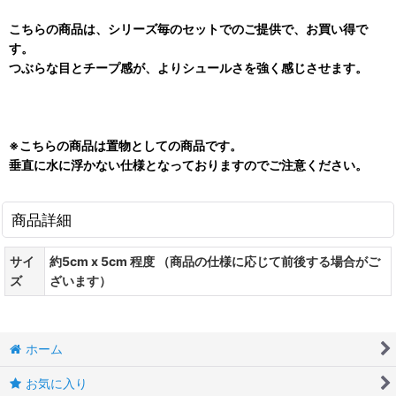
こちらの商品は、シリーズ毎のセットでのご提供で、お買い得で
す。
つぶらな目とチープ感が、よりシュールさを強く感じさせます。
※こちらの商品は置物としての商品です。
垂直に水に浮かない仕様となっておりますのでご注意ください。
商品詳細
サイ
約5cm x 5cm 程度 （商品の仕様に応じて前後する場合がご
ズ
ざいます）
ホーム
お気に入り