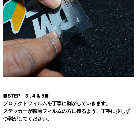
■STEP 3 , 4 & 5■
プロテクトフィルムを丁寧に剥がしていきます。
ステッカーが転写フィルムの方に残るよう、丁寧に少しず
つ剥がしてください。