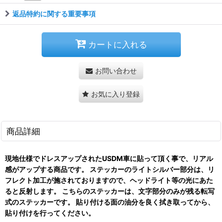
返品特約に関する重要事項
カートに入れる
お問い合わせ
お気に入り登録
商品詳細
現地仕様でドレスアップされたUSDM車に貼って頂く事で、リアル
感がアップする商品です。 ステッカーのライトシルバー部分は、リ
フレクト加工が施されておりますので、ヘッドライト等の光にあた
ると反射します。 こちらのステッカーは、文字部分のみが残る転写
式のステッカーです。 貼り付ける面の油分を良く拭き取ってから、
貼り付けを行ってください。