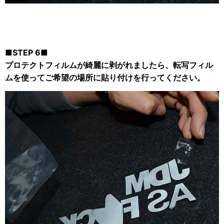
■STEP 6■
プロテクトフィルムが綺麗に剥がれましたら、転写フィル
ムを使ってご希望の場所に貼り付けを行ってください。