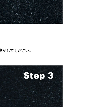
剥がしてください。