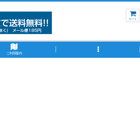
カート
ご利用案内