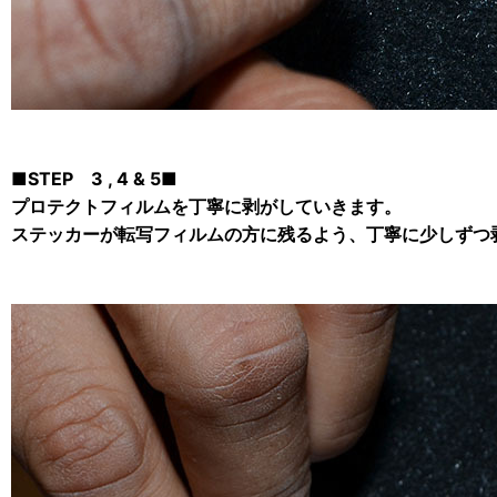
■STEP 3 , 4 & 5■
プロテクトフィルムを丁寧に剥がしていきます。
ステッカーが転写フィルムの方に残るよう、丁寧に少しずつ