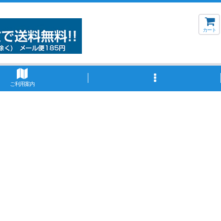
カート
ご利用案内