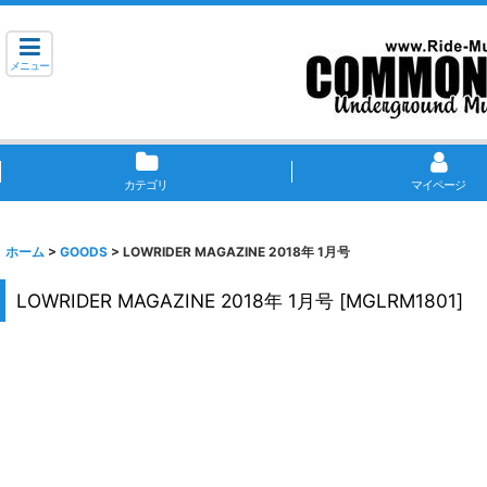
メニュー
カテゴリ
マイページ
ホーム
>
GOODS
>
LOWRIDER MAGAZINE 2018年 1月号
LOWRIDER MAGAZINE 2018年 1月号
[
MGLRM1801
]