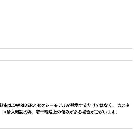
米屈指のLOWRIDERとセクシーモデルが登場するだけではなく、 カスタ
す。 ※輸入雑誌の為、若干輸送上の傷みがある場合がございます。