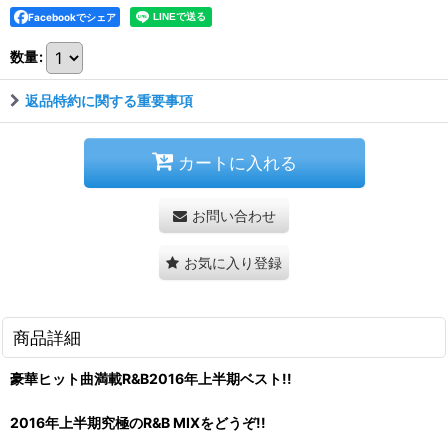
Facebookでシェア
数量
:
返品特約に関する重要事項
カートに入れる
お問い合わせ
お気に入り登録
商品詳細
豪華ヒット曲満載R&B2016年上半期ベスト!!
2016年上半期究極のR&B MIXをどうぞ!!