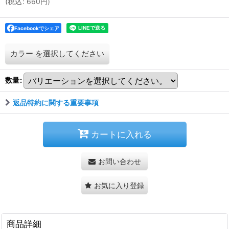
(
税込
:
660
円
)
Facebookでシェア
カラー
を選択してください
数量
:
返品特約に関する重要事項
カートに入れる
お問い合わせ
お気に入り登録
商品詳細