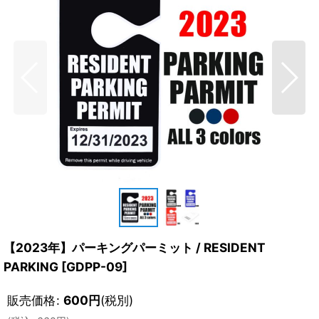
【2023年】パーキングパーミット / RESIDENT
PARKING
[
GDPP-09
]
販売価格
:
600
円
(税別)