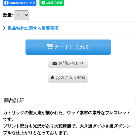
Facebookでシェア
数量
:
返品特約に関する重要事項
カートに入れる
お問い合わせ
お気に入り登録
商品詳細
カトリックの聖人達が描かれた、ウッド素材の素朴なブレスレット
です。
プリント部分も光沢があり大変綺麗で、大き過ぎず小さ過ぎずシン
プルな仕上がりとなっております。