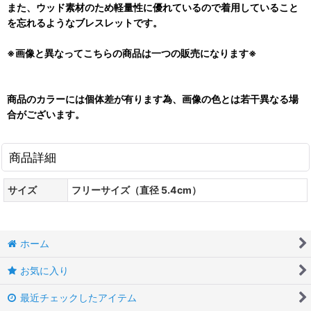
また、ウッド素材のため軽量性に優れているので着用していること
を忘れるようなブレスレットです。
※画像と異なってこちらの商品は一つの販売になります※
商品のカラーには個体差が有ります為、画像の色とは若干異なる場
合がございます。
商品詳細
サイズ
フリーサイズ（直径 5.4cm）
ホーム
お気に入り
最近チェックしたアイテム