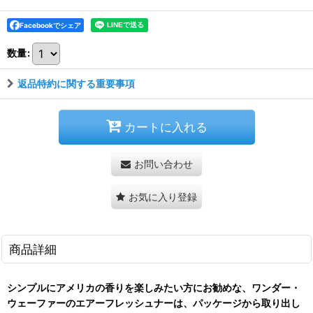
Facebookでシェア
数量
:
返品特約に関する重要事項
カートに入れる
お問い合わせ
お気に入り登録
商品詳細
シンプルにアメリカの香りを楽しみたい方にお勧めな、ワンダー・
ウェーファーのエアーフレッシュナーは、パッケージから取り出し