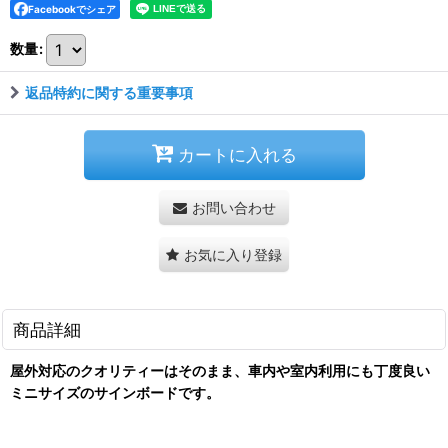
Facebookでシェア
数量
:
返品特約に関する重要事項
カートに入れる
お問い合わせ
お気に入り登録
商品詳細
屋外対応のクオリティーはそのまま、車内や室内利用にも丁度良い
ミニサイズのサインボードです。